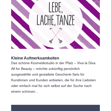
Kleine Aufmerksamkeiten
Das schöne Kosmetikstudio in der Pfalz – Viva la Diva.
All for Beauty – möchte zukünftig persönlich
ausgewählte und gestaltete Geschenk-Sets für
Kundinnen und Kunden anbieten, die für ihre Liebsten
oder einfach mal für sich selbst auf der Suche nach
einem schönen...