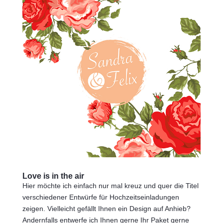
Love is in the air
Hier möchte ich einfach nur mal kreuz und quer die Titel
verschiedener Entwürfe für Hochzeitseinladungen
zeigen. Vielleicht gefällt Ihnen ein Design auf Anhieb?
Andernfalls entwerfe ich Ihnen gerne Ihr Paket gerne