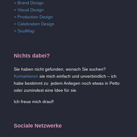
> Brand Design
> Visual Design
> Production Design
> Celebration Design
> SoulMap
Nichts dabei?
Sie haben nicht gefunden, wonach Sie suchen?
Kontaktieren
sie mich einfach und unverbindlich – ich
habe bestimmt zu jedem Anliegen noch etwas in Petto
oder zumindest eine Idee für sie.
Ich freue mich drauf!
Sociale Netzwerke