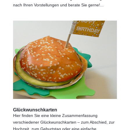
nach Ihren Vorstellungen und berate Sie gerne!...
Glückwunschkarten
Hier finden Sie eine kleine Zusammenfassung
verschiedener Glückwunschkarten – zum Abschied, zur
Hochzeit, zum Geburtstag oder eine einfache