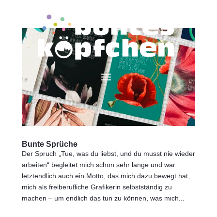
Bunte Sprüche
Der Spruch „Tue, was du liebst, und du musst nie wieder
arbeiten“ begleitet mich schon sehr lange und war
letztendlich auch ein Motto, das mich dazu bewegt hat,
mich als freiberufliche Grafikerin selbstständig zu
machen – um endlich das tun zu können, was mich...