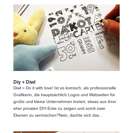
Diy + Diwl
Diwl = Do it with love! Ist es komisch, als professionelle
Grafikerin, die hauptsächlich Logos und Webseiten für
große und kleine Unternehmen kreiert, etwas aus ihrer
eher privaten DIY-Ecke zu zeigen und somit zwei
Ebenen zu vermischen?Nein, dachte sich das...