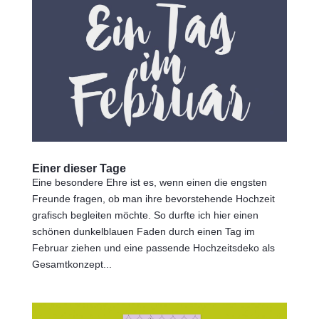
Einer dieser Tage
Eine besondere Ehre ist es, wenn einen die engsten
Freunde fragen, ob man ihre bevorstehende Hochzeit
grafisch begleiten möchte. So durfte ich hier einen
schönen dunkelblauen Faden durch einen Tag im
Februar ziehen und eine passende Hochzeitsdeko als
Gesamtkonzept...