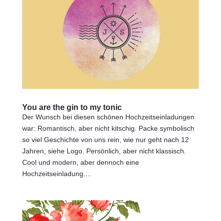
You are the gin to my tonic
Der Wunsch bei diesen schönen Hochzeitseinladungen
war: Romantisch, aber nicht kitschig. Packe symbolisch
so viel Geschichte von uns rein, wie nur geht nach 12
Jahren, siehe Logo. Persönlich, aber nicht klassisch.
Cool und modern, aber dennoch eine
Hochzeitseinladung....