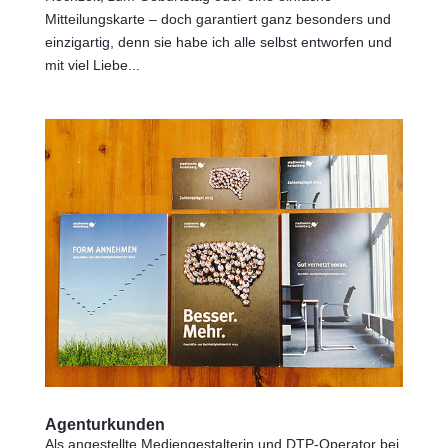
Mitteilungskarte – doch garantiert ganz besonders und
einzigartig, denn sie habe ich alle selbst entworfen und
mit viel Liebe...
Agenturkunden
Als angestellte Mediengestalterin und DTP-Operator bei