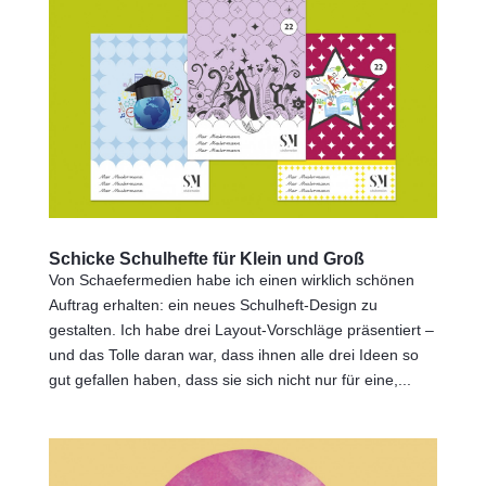
Schicke Schulhefte für Klein und Groß
Von Schaefermedien habe ich einen wirklich schönen
Auftrag erhalten: ein neues Schulheft-Design zu
gestalten. Ich habe drei Layout-Vorschläge präsentiert –
und das Tolle daran war, dass ihnen alle drei Ideen so
gut gefallen haben, dass sie sich nicht nur für eine,...