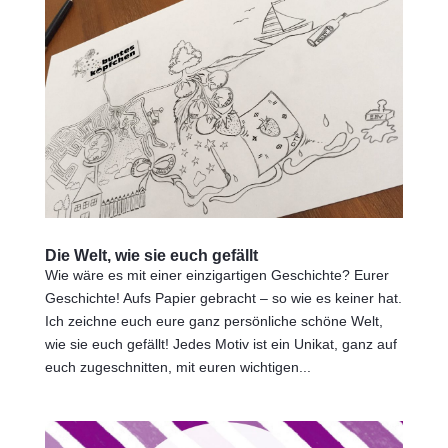
Die Welt, wie sie euch gefällt
Wie wäre es mit einer einzigartigen Geschichte? Eurer
Geschichte! Aufs Papier gebracht – so wie es keiner hat.
Ich zeichne euch eure ganz persönliche schöne Welt,
wie sie euch gefällt! Jedes Motiv ist ein Unikat, ganz auf
euch zugeschnitten, mit euren wichtigen...