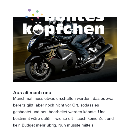
Aus alt mach neu
Manchmal muss etwas erschaffen werden, das es zwar
bereits gibt, aber noch nicht vor Ort, sodass es
geshootet und neu bearbeitet werden könnte. Und
bestimmt wäre dafür – wie so oft – auch keine Zeit und
kein Budget mehr übrig. Nun musste mittels