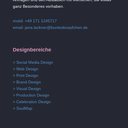
ganz Besonderes vorhaben.
mobil: +49 171 1245717
email:
jana.lackner@bunteskoepfchen.de
Designbereiche
> Social Media Design
> Web Design
> Print Design
> Brand Design
> Visual Design
> Production Design
> Celebration Design
> SoulMap