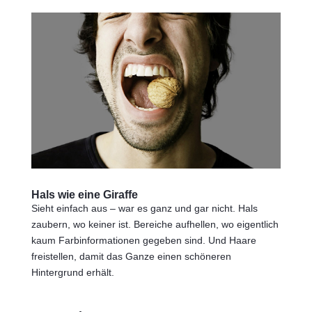
Hals wie eine Giraffe
Sieht einfach aus – war es ganz und gar nicht. Hals
zaubern, wo keiner ist. Bereiche aufhellen, wo eigentlich
kaum Farbinformationen gegeben sind. Und Haare
freistellen, damit das Ganze einen schöneren
Hintergrund erhält.