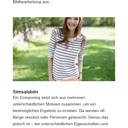
Bildbearbeitung aus...
Simsalabim
Ein Composing setzt sich aus mehreren
unterschiedlichen Motiven zusammen, um ein
bestmögliches Ergebnis zu erzielen. Da werden oft
Berge versetzt oder Personen getauscht. Genau das
jedoch ist – bei unterschiedlichen Eigenschaften und