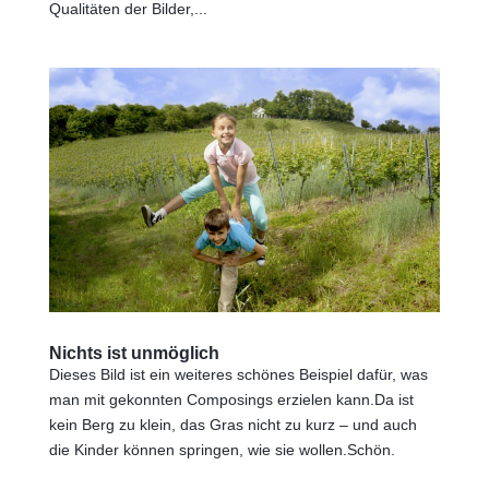
Qualitäten der Bilder,...
Nichts ist unmöglich
Dieses Bild ist ein weiteres schönes Beispiel dafür, was
man mit gekonnten Composings erzielen kann.Da ist
kein Berg zu klein, das Gras nicht zu kurz – und auch
die Kinder können springen, wie sie wollen.Schön.