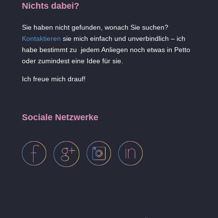
Nichts dabei?
Sie haben nicht gefunden, wonach Sie suchen?
Kontaktieren
sie mich einfach und unverbindlich – ich
habe bestimmt zu jedem Anliegen noch etwas in Petto
oder zumindest eine Idee für sie.
Ich freue mich drauf!
Sociale Netzwerke