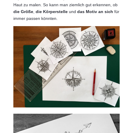
Haut zu malen. So kann man ziemlich gut erkennen, ob
die Größe
,
die Körperstelle
und
das Motiv an sich
für
immer passen könnten.