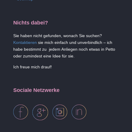
Nichts dabei?
Sie haben nicht gefunden, wonach Sie suchen?
Kontaktieren
sie mich einfach und unverbindlich – ich
habe bestimmt zu jedem Anliegen noch etwas in Petto
oder zumindest eine Idee für sie.
Ich freue mich drauf!
Sociale Netzwerke