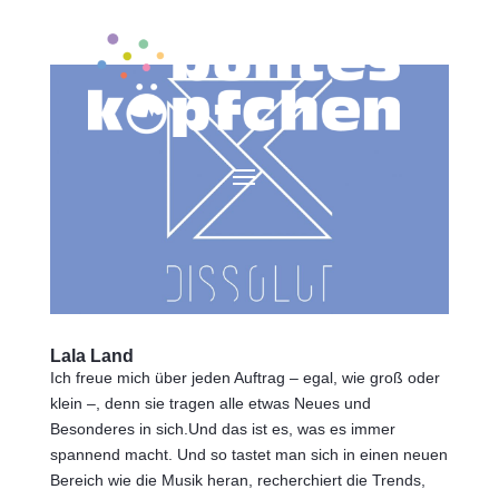
Lala Land
Ich freue mich über jeden Auftrag – egal, wie groß oder
klein –, denn sie tragen alle etwas Neues und
Besonderes in sich.Und das ist es, was es immer
spannend macht. Und so tastet man sich in einen neuen
Bereich wie die Musik heran, recherchiert die Trends,