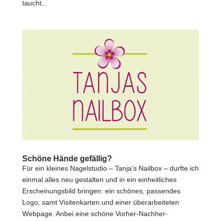
taucht...
Schöne Hände gefällig?
Für ein kleines Nagelstudio – Tanja’s Nailbox – durfte ich
einmal alles neu gestalten und in ein einheitliches
Erscheinungsbild bringen: ein schönes, passendes
Logo, samt Visitenkarten und einer überarbeiteten
Webpage. Anbei eine schöne Vorher-Nachher-