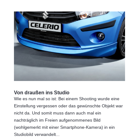
Von draußen ins Studio
Wie es nun mal so ist: Bei einem Shooting wurde eine
Einstellung vergessen oder das gewünschte Objekt war
nicht da. Und somit muss dann auch mal ein
nachträglich im Freien aufgenommenes Bild
(wohlgemerkt mit einer Smartphone-Kamera) in ein
Studiobild verwandelt...