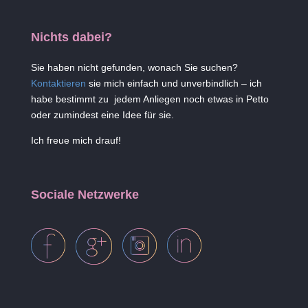
Nichts dabei?
Sie haben nicht gefunden, wonach Sie suchen?
Kontaktieren
sie mich einfach und unverbindlich – ich
habe bestimmt zu jedem Anliegen noch etwas in Petto
oder zumindest eine Idee für sie.
Ich freue mich drauf!
Sociale Netzwerke