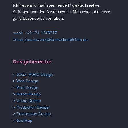
Ich freue mich auf spannende Projekte, kreative
Anfragen und den Austausch mit Menschen, die etwas
ganz Besonderes vorhaben.
mobil: +49 171 1245717
email:
jana.lackner@bunteskoepfchen.de
Designbereiche
> Social Media Design
> Web Design
> Print Design
> Brand Design
> Visual Design
> Production Design
> Celebration Design
> SoulMap