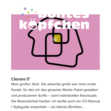
Clevere IT
Mein großer Stolz: Die advertite gmbh war mein erster
Kunde, für den ich das gesamte Werbe-Paket gestalten
und produzieren durfte – samt individuellen Keyvisuals.
Die Besonderheit hierbei: Ich durfte auch ein CD-Manual
/ Styleguide entwickeln – ein kleines Büchlein,...