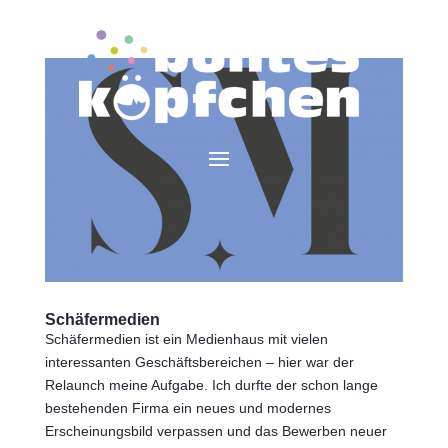
Schäfermedien
Schäfermedien ist ein Medienhaus mit vielen
interessanten Geschäftsbereichen – hier war der
Relaunch meine Aufgabe. Ich durfte der schon lange
bestehenden Firma ein neues und modernes
Erscheinungsbild verpassen und das Bewerben neuer