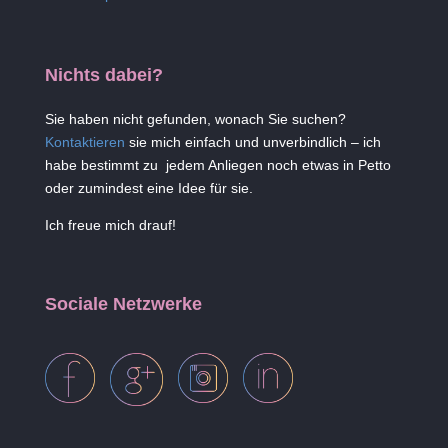
Nichts dabei?
Sie haben nicht gefunden, wonach Sie suchen?
Kontaktieren
sie mich einfach und unverbindlich – ich
habe bestimmt zu jedem Anliegen noch etwas in Petto
oder zumindest eine Idee für sie.
Ich freue mich drauf!
Sociale Netzwerke