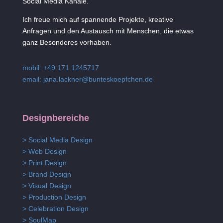
Social Media Kanäle.
Ich freue mich auf spannende Projekte, kreative
Anfragen und den Austausch mit Menschen, die etwas
ganz Besonderes vorhaben.
mobil: +49 171 1245717
email:
jana.lackner@bunteskoepfchen.de
Designbereiche
> Social Media Design
> Web Design
> Print Design
> Brand Design
> Visual Design
> Production Design
> Celebration Design
> SoulMap