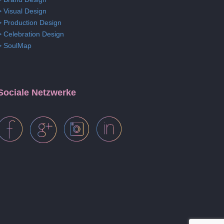
> Visual Design
> Production Design
> Celebration Design
> SoulMap
Sociale Netzwerke