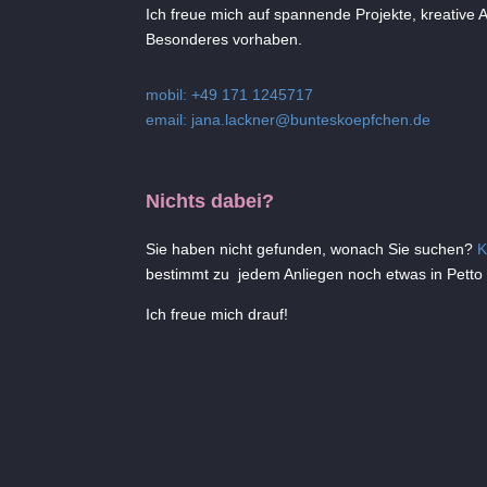
Ich freue mich auf spannende Projekte, kreative
Besonderes vorhaben.
mobil: +49 171 1245717
email:
jana.lackner@bunteskoepfchen.de
Nichts dabei?
Sie haben nicht gefunden, wonach Sie suchen?
K
bestimmt zu jedem Anliegen noch etwas in Petto o
Ich freue mich drauf!