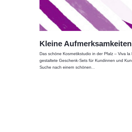
Kleine Aufmerksamkeiten
Das schöne Kosmetikstudio in der Pfalz – Viva la
gestaltete Geschenk-Sets für Kundinnen und Kunden
Suche nach einem schönen...