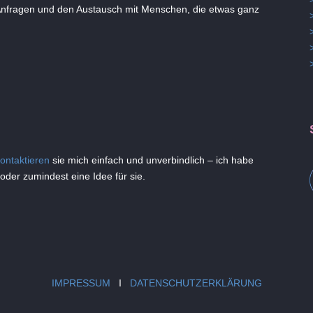
 Anfragen und den Austausch mit Menschen, die etwas ganz
ontaktieren
sie mich einfach und unverbindlich – ich habe
der zumindest eine Idee für sie.
IMPRESSUM
I
DATENSCHUTZERKLÄRUNG