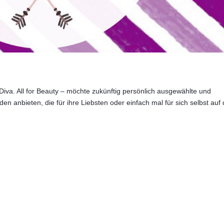
 Diva. All for Beauty – möchte zukünftig persönlich ausgewählte und
 anbieten, die für ihre Liebsten oder einfach mal für sich selbst auf 