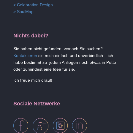
> Celebration Design
> SoulMap
Nichts dabei?
Sie haben nicht gefunden, wonach Sie suchen?
Kontaktieren
sie mich einfach und unverbindlich – ich
habe bestimmt zu jedem Anliegen noch etwas in Petto
oder zumindest eine Idee für sie.
Ich freue mich drauf!
Sociale Netzwerke