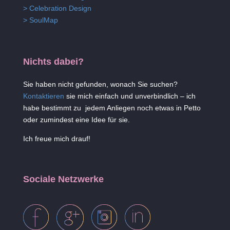
> Celebration Design
> SoulMap
Nichts dabei?
Sie haben nicht gefunden, wonach Sie suchen?
Kontaktieren
sie mich einfach und unverbindlich – ich
habe bestimmt zu jedem Anliegen noch etwas in Petto
oder zumindest eine Idee für sie.
Ich freue mich drauf!
Sociale Netzwerke