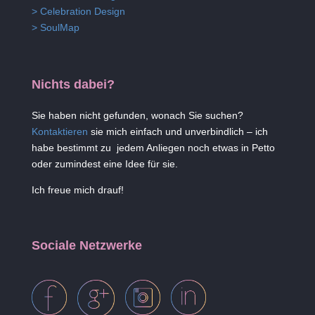
> Celebration Design
> SoulMap
Nichts dabei?
Sie haben nicht gefunden, wonach Sie suchen?
Kontaktieren
sie mich einfach und unverbindlich – ich
habe bestimmt zu jedem Anliegen noch etwas in Petto
oder zumindest eine Idee für sie.
Ich freue mich drauf!
Sociale Netzwerke