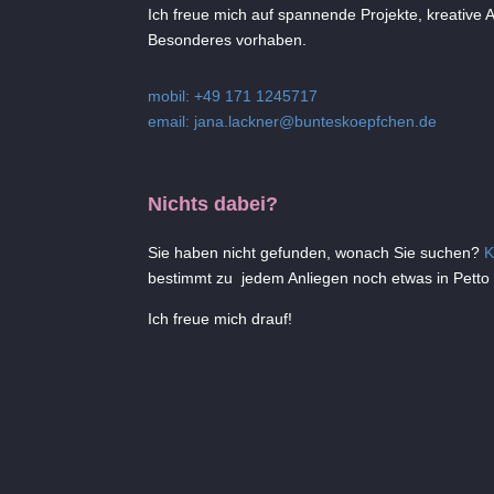
Ich freue mich auf spannende Projekte, kreative
Besonderes vorhaben.
mobil: +49 171 1245717
email:
jana.lackner@bunteskoepfchen.de
Nichts dabei?
Sie haben nicht gefunden, wonach Sie suchen?
K
bestimmt zu jedem Anliegen noch etwas in Petto o
Ich freue mich drauf!