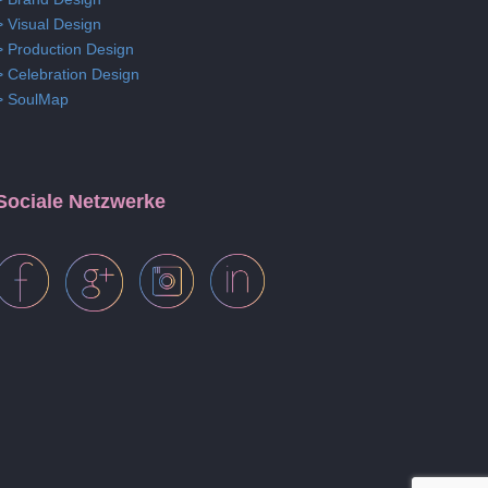
> Visual Design
> Production Design
> Celebration Design
> SoulMap
Sociale Netzwerke