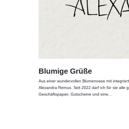
Blumige Grüße
Aus einer wundervollen Blumenoase mit integrier
Alexandra Remus. Seit 2022 darf ich für sie alle g
Geschäftspapier, Gutscheine und eine...