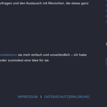
 Anfragen und den Austausch mit Menschen, die etwas ganz
ontaktieren
sie mich einfach und unverbindlich – ich habe
der zumindest eine Idee für sie.
IMPRESSUM
I
DATENSCHUTZERKLÄRUNG