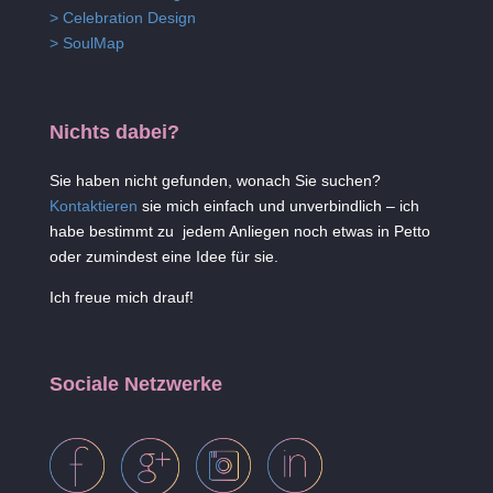
> Celebration Design
> SoulMap
Nichts dabei?
Sie haben nicht gefunden, wonach Sie suchen?
Kontaktieren
sie mich einfach und unverbindlich – ich
habe bestimmt zu jedem Anliegen noch etwas in Petto
oder zumindest eine Idee für sie.
Ich freue mich drauf!
Sociale Netzwerke